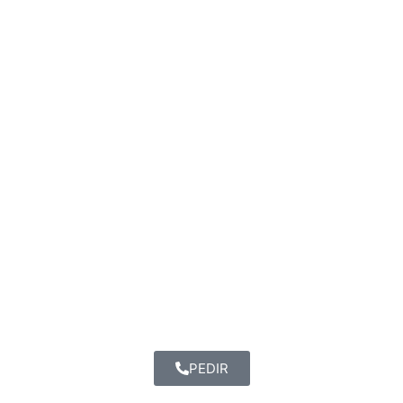
PEDIR